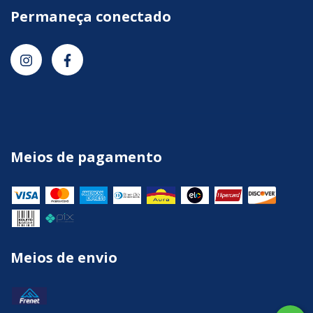
Permaneça conectado
Meios de pagamento
Meios de envio