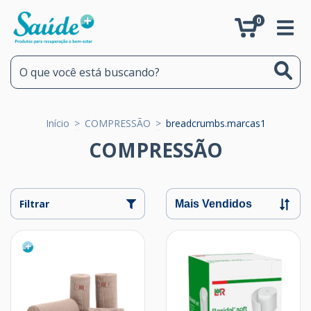
0
Início
>
COMPRESSÃO
>
breadcrumbs.marcas1
COMPRESSÃO
Filtrar