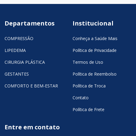
Departamentos
Institucional
COMPRESSÃO
Conheça a Saúde Mais
LIPEDEMA
Política de Privacidade
CIRURGIA PLÁSTICA
Termos de Uso
GESTANTES
Política de Reembolso
COMFORTO E BEM-ESTAR
Política de Troca
Contato
Política de Frete
Entre em contato