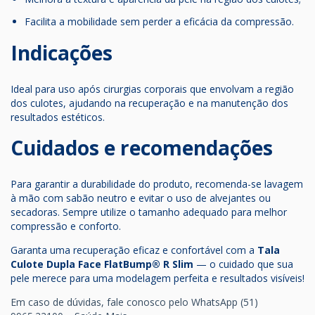
Facilita a mobilidade sem perder a eficácia da compressão.
Indicações
Ideal para uso após cirurgias corporais que envolvam a região
dos culotes, ajudando na recuperação e na manutenção dos
resultados estéticos.
Cuidados e recomendações
Para garantir a durabilidade do produto, recomenda-se lavagem
à mão com sabão neutro e evitar o uso de alvejantes ou
secadoras. Sempre utilize o tamanho adequado para melhor
compressão e conforto.
Garanta uma recuperação eficaz e confortável com a
Tala
Culote Dupla Face FlatBump® R Slim
— o cuidado que sua
pele merece para uma modelagem perfeita e resultados visíveis!
Em caso de dúvidas, fale conosco pelo WhatsApp (51)