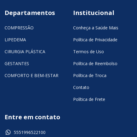
Departamentos
Institucional
COMPRESSÃO
Conheça a Saúde Mais
LIPEDEMA
Política de Privacidade
CIRURGIA PLÁSTICA
Termos de Uso
GESTANTES
Política de Reembolso
COMFORTO E BEM-ESTAR
Política de Troca
Contato
Política de Frete
Entre em contato
5551996522100