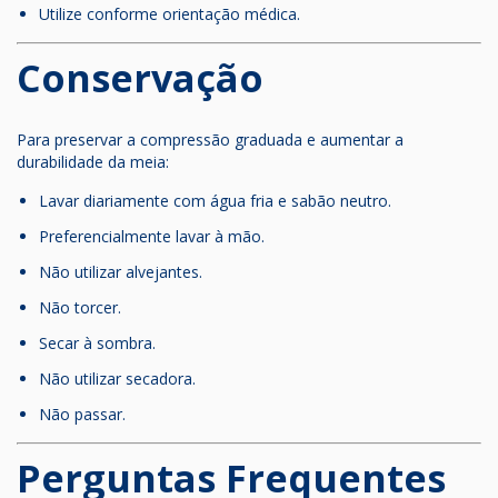
Utilize conforme orientação médica.
Conservação
Para preservar a compressão graduada e aumentar a
durabilidade da meia:
Lavar diariamente com água fria e sabão neutro.
Preferencialmente lavar à mão.
Não utilizar alvejantes.
Não torcer.
Secar à sombra.
Não utilizar secadora.
Não passar.
Perguntas Frequentes