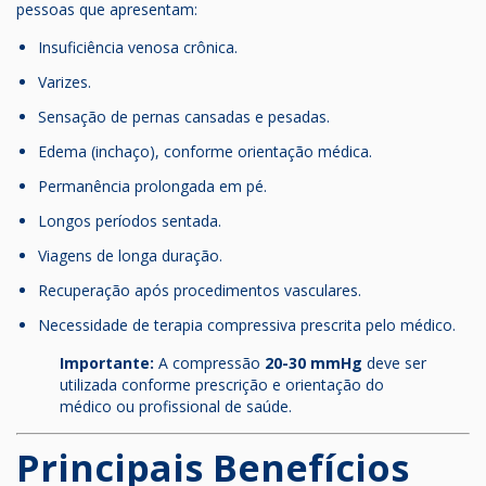
pessoas que apresentam:
Insuficiência venosa crônica.
Varizes.
Sensação de pernas cansadas e pesadas.
Edema (inchaço), conforme orientação médica.
Permanência prolongada em pé.
Longos períodos sentada.
Viagens de longa duração.
Recuperação após procedimentos vasculares.
Necessidade de terapia compressiva prescrita pelo médico.
Importante:
A compressão
20-30 mmHg
deve ser
utilizada conforme prescrição e orientação do
médico ou profissional de saúde.
Principais Benefícios