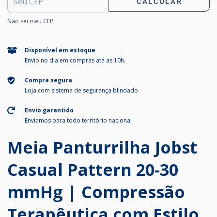
CALCULAR
Não sei meu CEP
Disponível em estoque
Envio no dia em compras até as 10h.
Compra segura
Loja com sistema de segurança blindado
Envio garantido
Enviamos para todo território nacional
Meia Panturrilha Jobst
Casual Pattern 20-30
mmHg | Compressão
Terapêutica com Estilo