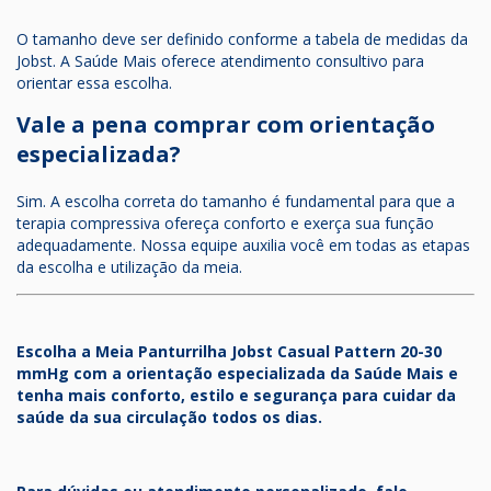
O tamanho deve ser definido conforme a tabela de medidas da
Jobst. A Saúde Mais oferece atendimento consultivo para
orientar essa escolha.
Vale a pena comprar com orientação
especializada?
Sim. A escolha correta do tamanho é fundamental para que a
terapia compressiva ofereça conforto e exerça sua função
adequadamente. Nossa equipe auxilia você em todas as etapas
da escolha e utilização da meia.
Escolha a Meia Panturrilha Jobst Casual Pattern 20-30
mmHg com a orientação especializada da Saúde Mais e
tenha mais conforto, estilo e segurança para cuidar da
saúde da sua circulação todos os dias.