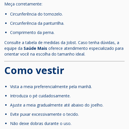
Meça corretamente:
Circunferência do tornozelo.
Circunferência da panturrilha.
Comprimento da perna.
Consulte a tabela de medidas da Jobst. Caso tenha dúvidas, a
equipe da
Saúde Mais
oferece atendimento especializado para
orientar você na escolha do tamanho ideal.
Como vestir
Vista a meia preferencialmente pela manhã.
Introduza o pé cuidadosamente.
Ajuste a meia gradualmente até abaixo do joelho.
Evite puxar excessivamente o tecido.
Não deixe dobras durante o uso.