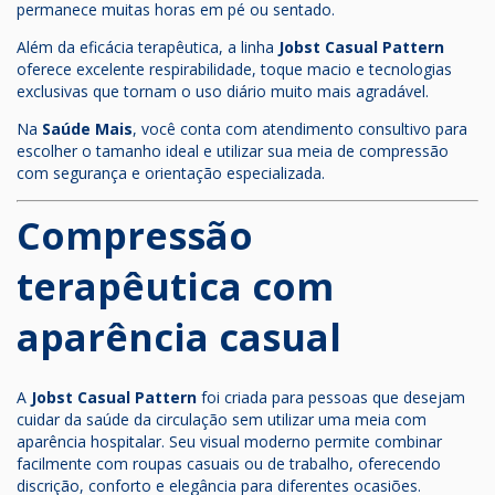
permanece muitas horas em pé ou sentado.
Além da eficácia terapêutica, a linha
Jobst Casual Pattern
oferece excelente respirabilidade, toque macio e tecnologias
exclusivas que tornam o uso diário muito mais agradável.
Na
Saúde Mais
, você conta com atendimento consultivo para
escolher o tamanho ideal e utilizar sua meia de compressão
com segurança e orientação especializada.
Compressão
terapêutica com
aparência casual
A
Jobst Casual Pattern
foi criada para pessoas que desejam
cuidar da saúde da circulação sem utilizar uma meia com
aparência hospitalar. Seu visual moderno permite combinar
facilmente com roupas casuais ou de trabalho, oferecendo
discrição, conforto e elegância para diferentes ocasiões.