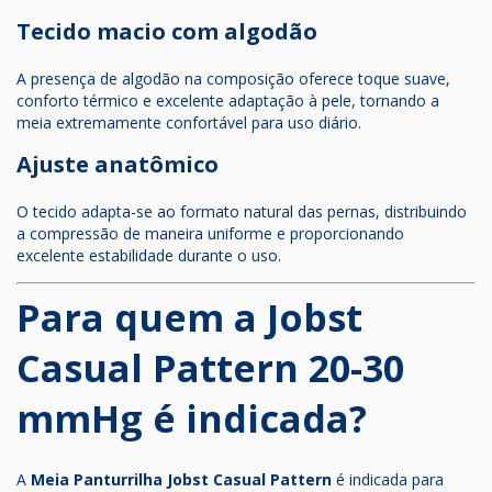
Tecido macio com algodão
A presença de algodão na composição oferece toque suave,
conforto térmico e excelente adaptação à pele, tornando a
meia extremamente confortável para uso diário.
Ajuste anatômico
O tecido adapta-se ao formato natural das pernas, distribuindo
a compressão de maneira uniforme e proporcionando
excelente estabilidade durante o uso.
Para quem a Jobst
Casual Pattern 20-30
mmHg é indicada?
A
Meia Panturrilha Jobst Casual Pattern
é indicada para