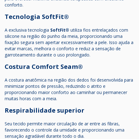
conforto.
Tecnologia SoftFit®
A exclusiva tecnologia
SoftFit®
utiliza fios entrelaçados com
silicone na região do punho da meia, proporcionando uma
fixação segura sem apertar excessivamente a pele. Isso ajuda a
evitar marcas, melhora o conforto e reduz a sensação de
garroteamento durante o uso prolongado.
Costura Comfort Seam®
A costura anatômica na região dos dedos foi desenvolvida para
minimizar pontos de pressão, reduzindo o atrito e
proporcionando maior conforto ao caminhar ou permanecer
muitas horas com a meia.
Respirabilidade superior
Seu tecido permite maior circulação de ar entre as fibras,
favorecendo o controle da umidade e proporcionando uma
sensação agradável durante todo o dia.