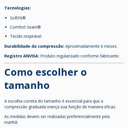
Tecnologias:
SoftFit®
Comfort Seam®
Tecido respirável
Durabilidade da compressão:
Aproximadamente 6 meses.
Registro ANVISA:
Produto regularizado conforme fabricante.
Como escolher o
tamanho
A escolha correta do tamanho é essencial para que a
compressão graduada exerça sua função de maneira eficaz.
As medidas devem ser realizadas preferencialmente pela
manhã.