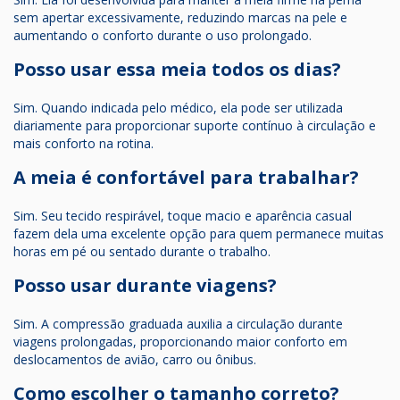
sem apertar excessivamente, reduzindo marcas na pele e
aumentando o conforto durante o uso prolongado.
Posso usar essa meia todos os dias?
Sim. Quando indicada pelo médico, ela pode ser utilizada
diariamente para proporcionar suporte contínuo à circulação e
mais conforto na rotina.
A meia é confortável para trabalhar?
Sim. Seu tecido respirável, toque macio e aparência casual
fazem dela uma excelente opção para quem permanece muitas
horas em pé ou sentado durante o trabalho.
Posso usar durante viagens?
Sim. A compressão graduada auxilia a circulação durante
viagens prolongadas, proporcionando maior conforto em
deslocamentos de avião, carro ou ônibus.
Como escolher o tamanho correto?