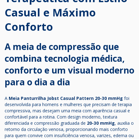
Casual e Máximo
Conforto
A meia de compressão que
combina tecnologia médica,
conforto e um visual moderno
para o dia a dia
A
Meia Panturrilha Jobst Casual Pattern 20-30 mmHg
foi
desenvolvida para homens e mulheres que precisam de terapia
compressiva, mas desejam uma meia com aparência casual e
confortável para a rotina. Com design moderno, textura
diferenciada e compressão graduada de
20-30 mmHg
, auxilia o
retorno da circulação venosa, proporcionando mais conforto
para quem convive com insuficiência venosa, varizes, edema ou