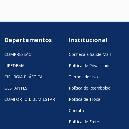
Departamentos
Institucional
COMPRESSÃO
Conheça a Saúde Mais
LIPEDEMA
Política de Privacidade
CIRURGIA PLÁSTICA
Termos de Uso
GESTANTES
Política de Reembolso
COMFORTO E BEM-ESTAR
Política de Troca
Contato
Política de Frete