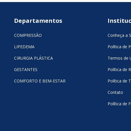
Departamentos
Institu
COMPRESSÃO
Conheça a 
LIPEDEMA
Política de 
CIRURGIA PLÁSTICA
Termos de 
GESTANTES
Política de
COMFORTO E BEM-ESTAR
Política de 
Contato
Política de F