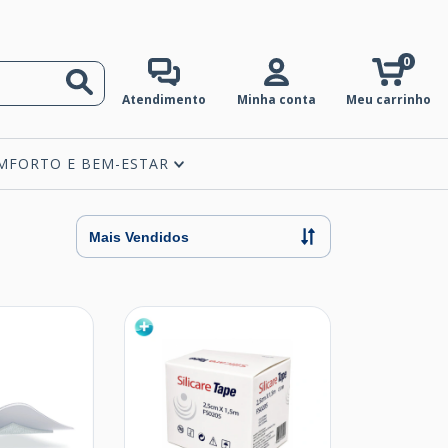
0
Atendimento
Minha conta
Meu carrinho
MFORTO E BEM-ESTAR