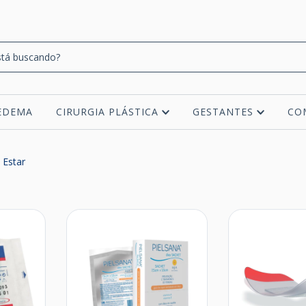
EDEMA
CIRURGIA PLÁSTICA
GESTANTES
CO
 Estar