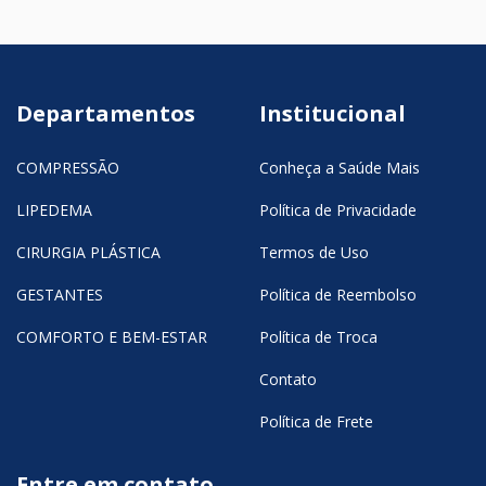
Departamentos
Institucional
COMPRESSÃO
Conheça a Saúde Mais
LIPEDEMA
Política de Privacidade
CIRURGIA PLÁSTICA
Termos de Uso
GESTANTES
Política de Reembolso
COMFORTO E BEM-ESTAR
Política de Troca
Contato
Política de Frete
Entre em contato