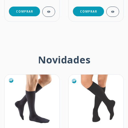
COMPRAR
COMPRAR
Novidades