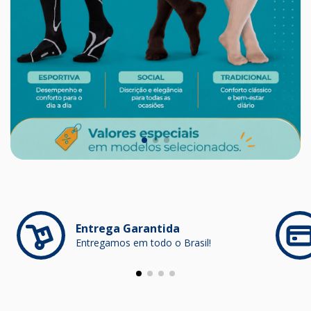
Entrega Garantida
Entregamos em todo o Brasil!